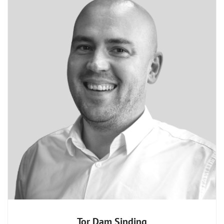
Tor Dam Sinding