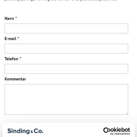
Navn
*
E-mail
*
Telefon
*
Kommentar